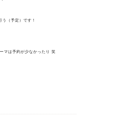
も行う（予定）です！
ーマは予約が少なかったり 笑