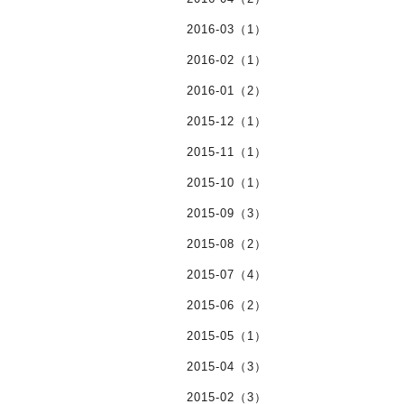
2016-03（1）
2016-02（1）
2016-01（2）
2015-12（1）
2015-11（1）
2015-10（1）
2015-09（3）
2015-08（2）
2015-07（4）
2015-06（2）
2015-05（1）
2015-04（3）
2015-02（3）