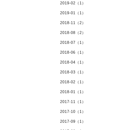
2019-02（1）
2019-01（1）
2018-11（2）
2018-08（2）
2018-07（1）
2018-06（1）
2018-04（1）
2018-03（1）
2018-02（1）
2018-01（1）
2017-11（1）
2017-10（1）
2017-09（1）