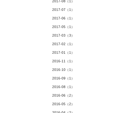
2017-08（1）
2017-07（1）
2017-06（1）
2017-05（1）
2017-03（3）
2017-02（1）
2017-01（1）
2016-11（1）
2016-10（1）
2016-09（1）
2016-08（1）
2016-06（2）
2016-05（2）
2016-04（2）