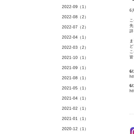
2022-09（1）
6
2022-08（2）
こ
先
2022-07（2）
詳
2022-04（1）
ま
ど
2022-03（2）
こ
皆
2021-10（1）
2021-09（1）
6
ht
2021-08（1）
6
2021-05（1）
ht
2021-04（1）
2021-02（1）
2021-01（1）
2020-12（1）