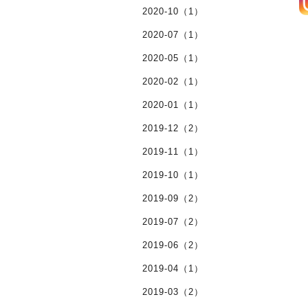
2020-10（1）
2020-07（1）
2020-05（1）
2020-02（1）
2020-01（1）
2019-12（2）
2019-11（1）
2019-10（1）
2019-09（2）
2019-07（2）
2019-06（2）
2019-04（1）
2019-03（2）