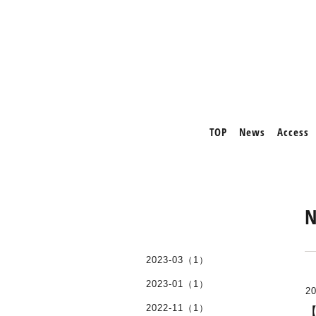
TOP
News
Access
2023-03（1）
2023-01（1）
20
2022-11（1）
【