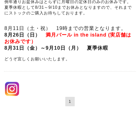
例年通りお盆休みはとらずに月曜日の定休日のみのお休みです。
夏季休暇として8/31～9/10までお休みとなりますので、それまで
にストックのご購入お待ちしております。
8月11日（土・祝） 19時までの営業となります。
8月26日（日）
満月バール in the island
(実店舗は
お休みです）
8月31日（金）～9月10日（月） 夏季休暇
どうぞ宜しくお願いいたします。
1