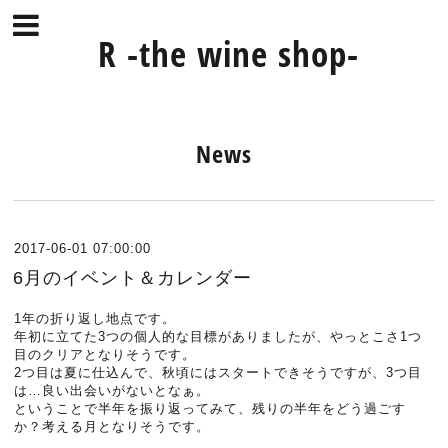
R -the wine shop-
News
2017-06-01 07:00:00
6月のイベント＆カレンダー
1年の折り返し地点です。
年初に立てた3つの個人的な目標がありましたが、やっとこさ1つ
目のクリアとなりそうです。
2つ目は夏に仕込んで、秋頃にはスタートできそうですが、3つ目
は…良い出会いがないとなぁ。
ということで半年を振り返ってみて、残りの半年をどう過ごす
か？考える月となりそうです。