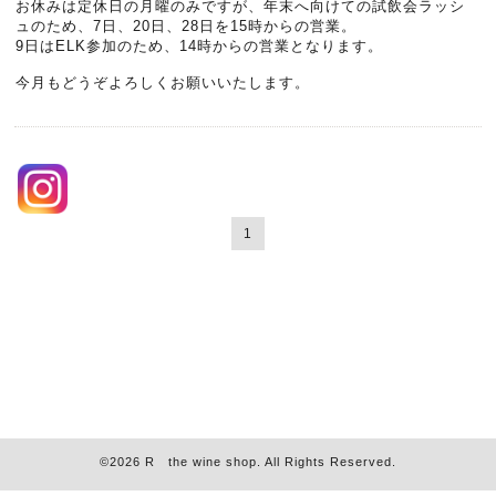
お休みは定休日の月曜のみですが、年末へ向けての試飲会ラッシ
ュのため、7日、20日、28日を15時からの営業。
9日はELK参加のため、14時からの営業となります。
今月もどうぞよろしくお願いいたします。
1
©2026
R the wine shop
. All Rights Reserved.