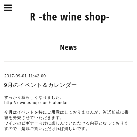
R -the wine shop-
News
2017-09-01 11:42:00
9月のイベント＆カレンダー
すっかり秋らしくなりました。
http://r-wineshop.com/calendar
今月はイベントを特にご用意はしておりませんが、9/15前後に書
籍を発売させていただきます。
ワインのビギナー向けに楽しんでいただける内容となっておりま
すので、是非ご覧いただければ嬉しいです。