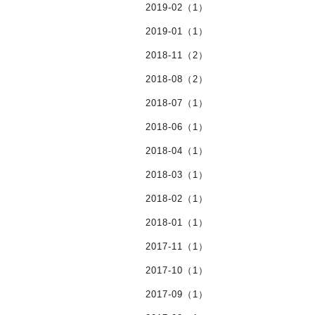
2019-02（1）
2019-01（1）
2018-11（2）
2018-08（2）
2018-07（1）
2018-06（1）
2018-04（1）
2018-03（1）
2018-02（1）
2018-01（1）
2017-11（1）
2017-10（1）
2017-09（1）