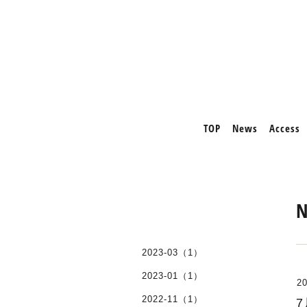
TOP
News
Access
2023-03（1）
2023-01（1）
20
2022-11（1）