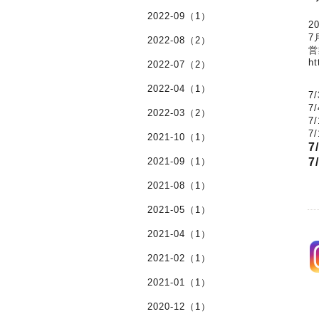
2022-09（1）
2
7
2022-08（2）
営
ht
2022-07（2）
2022-04（1）
7
7
2022-03（2）
7
7
2021-10（1）
7
2021-09（1）
7
2021-08（1）
2021-05（1）
2021-04（1）
2021-02（1）
2021-01（1）
2020-12（1）