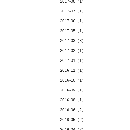
2017-08（1）
2017-07（1）
2017-06（1）
2017-05（1）
2017-03（3）
2017-02（1）
2017-01（1）
2016-11（1）
2016-10（1）
2016-09（1）
2016-08（1）
2016-06（2）
2016-05（2）
2016-04（2）