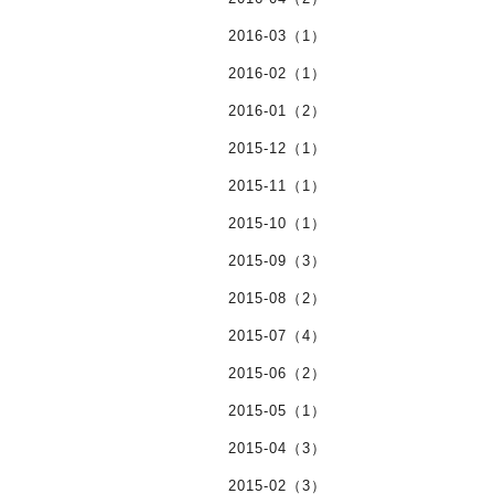
2016-03（1）
2016-02（1）
2016-01（2）
2015-12（1）
2015-11（1）
2015-10（1）
2015-09（3）
2015-08（2）
2015-07（4）
2015-06（2）
2015-05（1）
2015-04（3）
2015-02（3）