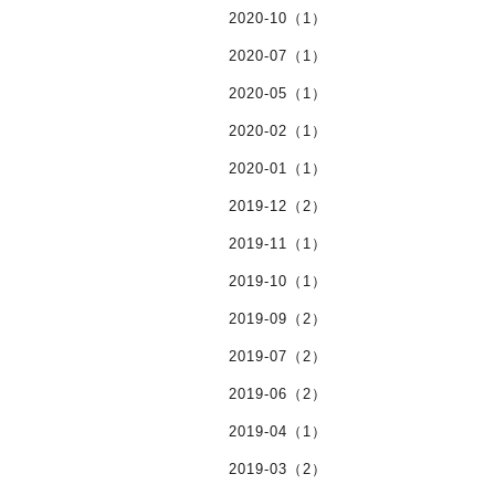
2020-10（1）
2020-07（1）
2020-05（1）
2020-02（1）
2020-01（1）
2019-12（2）
2019-11（1）
2019-10（1）
2019-09（2）
2019-07（2）
2019-06（2）
2019-04（1）
2019-03（2）