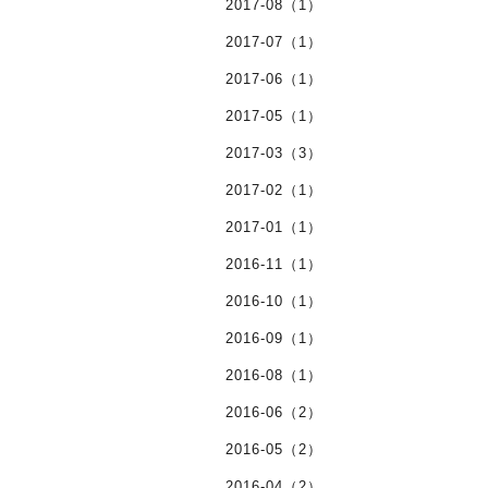
2017-08（1）
2017-07（1）
2017-06（1）
2017-05（1）
2017-03（3）
2017-02（1）
2017-01（1）
2016-11（1）
2016-10（1）
2016-09（1）
2016-08（1）
2016-06（2）
2016-05（2）
2016-04（2）