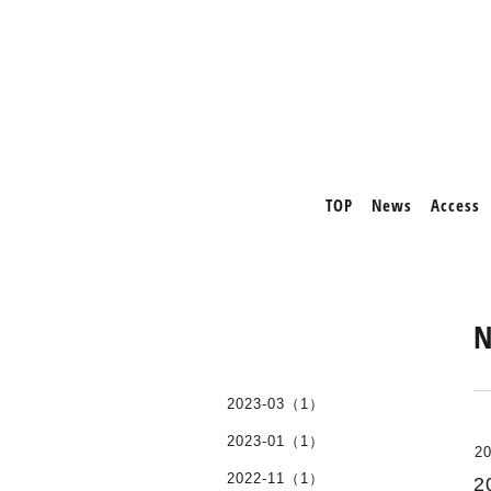
TOP
News
Access
2023-03（1）
2023-01（1）
20
2022-11（1）
2