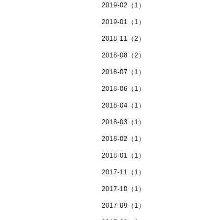
2019-02（1）
2019-01（1）
2018-11（2）
2018-08（2）
2018-07（1）
2018-06（1）
2018-04（1）
2018-03（1）
2018-02（1）
2018-01（1）
2017-11（1）
2017-10（1）
2017-09（1）