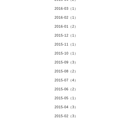
2016-03（1）
2016-02（1）
2016-01（2）
2015-12（1）
2015-11（1）
2015-10（1）
2015-09（3）
2015-08（2）
2015-07（4）
2015-06（2）
2015-05（1）
2015-04（3）
2015-02（3）