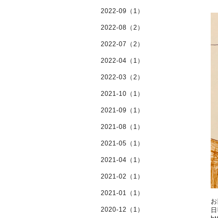
2022-09（1）
2022-08（2）
2022-07（2）
2022-04（1）
2022-03（2）
2021-10（1）
2021-09（1）
2021-08（1）
2021-05（1）
2021-04（1）
2021-02（1）
2021-01（1）
お
2020-12（1）
日