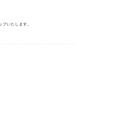
ップいたします。