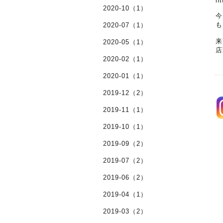
ht
2020-10（1）
今
も
2020-07（1）
来
2020-05（1）
店
2020-02（1）
2020-01（1）
2019-12（2）
2019-11（1）
2019-10（1）
2019-09（2）
2019-07（2）
2019-06（2）
2019-04（1）
2019-03（2）