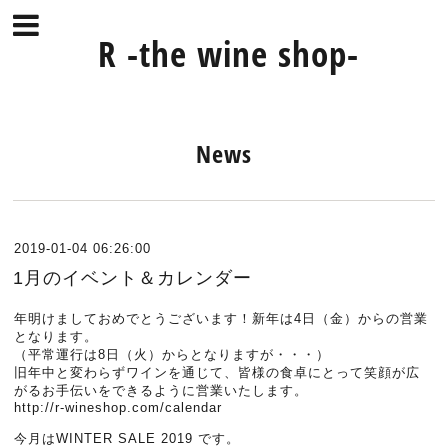
R -the wine shop-
News
2019-01-04 06:26:00
1月のイベント＆カレンダー
年明けましておめでとうございます！新年は4日（金）からの営業
となります。
（平常運行は8日（火）からとなりますが・・・）
旧年中と変わらずワインを通じて、皆様の食卓にとって笑顔が広
がるお手伝いをできるように営業いたします。
http://r-wineshop.com/calendar
今月はWINTER SALE 2019 です。