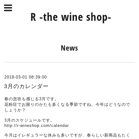
R -the wine shop-
News
2018-03-01 08:39:00
3月のカレンダー
春の息吹も感じる3月です。
花粉症でお困りのかたも多くなる季節ですね。今年はどうなので
しょうか？
3月のスケジュールです。
http://r-wineshop.com/calendar
今月はイレギュラーな休みも多いですが、春らしい新商品もたく