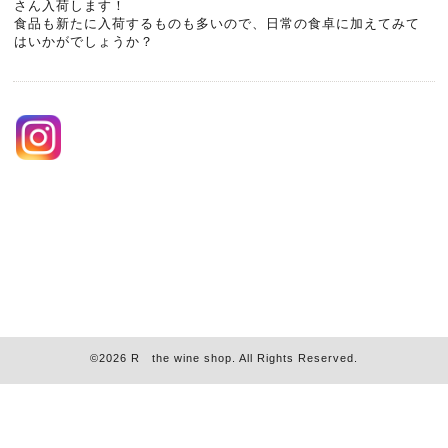
さん入荷します！
食品も新たに入荷するものも多いので、日常の食卓に加えてみて
はいかがでしょうか？
©2026
R the wine shop
. All Rights Reserved.