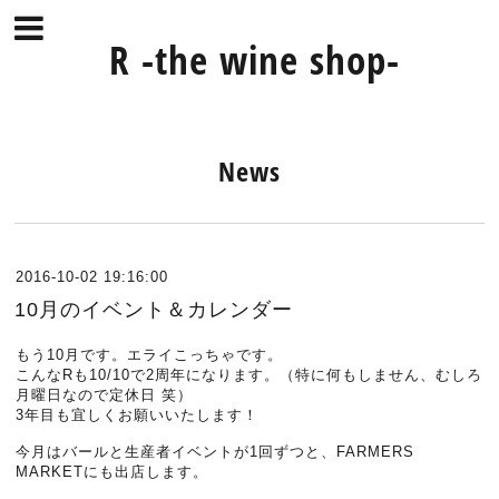
R -the wine shop-
News
2016-10-02 19:16:00
10月のイベント＆カレンダー
もう10月です。エライこっちゃです。
こんなRも10/10で2周年になります。（特に何もしません、むしろ
月曜日なので定休日 笑）
3年目も宜しくお願いいたします！
今月はバールと生産者イベントが1回ずつと、FARMERS
MARKETにも出店します。