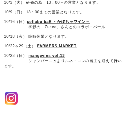
10/3（火） 研修の為、13：00～の営業となります。
10/9（日） 18：00までの営業となります。
10/16（日）
collabo baR ～かぼちゃワイン～
御影の「Zucca」さんとのコラボ・バール
10/18（火） 臨時休業となります。
10/22＆29（土）
FARMERS MARKET
10/23（日）
mangevins vol.13
シャンパーニュよりルネ・コレの当主を迎えて行い
ます。