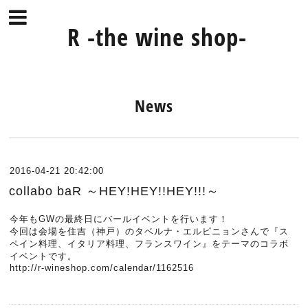
R -the wine shop-
News
2016-04-21 20:42:00
collabo baR ～HEY!HEY!!HEY!!!～
今年もGWの最終日にバールイベントを行います！
今回は会場を住吉（神戸）のタベルナ・エルピニョンさんで『ス
ペイン料理、イタリア料理、フランスワイン』をテーマのコラボ
イベントです。
http://r-wineshop.com/calendar/1162516