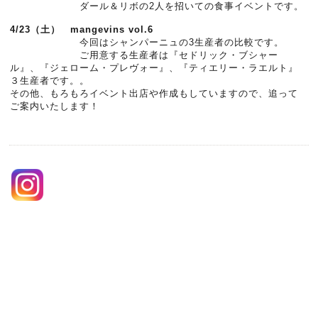
ダール＆リボの2人を招いての食事イベントです。
4/23（土）
mangevins vol.6
今回はシャンパーニュの3生産者の比較です。
ご用意する生産者は『セドリック・ブシャー
ル』、『ジェローム・プレヴォー』、『ティエリー・ラエルト』
３生産者です。。
その他、もろもろイベント出店や作成もしていますので、追って
ご案内いたします！