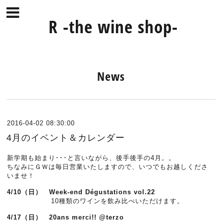
R -the wine shop-
News
2016-04-02 08:30:00
4月のイベント＆カレンダー
新学期も始まり･･･と言いながら、後手後手の4月。。
ちなみにＧＷは毎日営業いたしますので、いつでもお越しくださ
いませ！
4/10（日）
Week-end Dégustations vol.22
10種類のワインを飲み比べいただけます。
4/17（日）
20ans merci!! @terzo