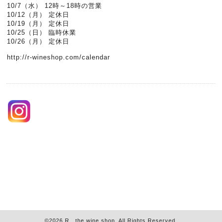
10/7（水） 12時～18時の営業
10/12（月） 定休日
10/19（月） 定休日
10/25（日） 臨時休業
10/26（月） 定休日
http://r-wineshop.com/calendar
©2026
R the wine shop
. All Rights Reserved.