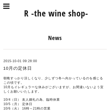
R -the wine shop-
News
2015-10-01 09:28:00
10月の定休日
朝晩すっかり涼しくなり、少しずつ冬へ向かっているのを感じる
この頃です。
10月もイレギュラーな休みがございますが、お間違いないよう宜
しくお願いいたします。
10/4（日） 友人婚礼の為、臨時休業
10/5（月） 定休日
10/6（火） 16時～21時の営業