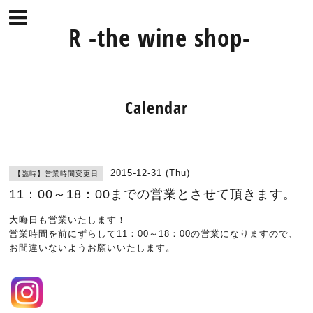
R -the wine shop-
Calendar
2015-12-31 (Thu)
【臨時】営業時間変更日
11：00～18：00までの営業とさせて頂きます。
大晦日も営業いたします！
営業時間を前にずらして11：00～18：00の営業になりますので、
お間違いないようお願いいたします。