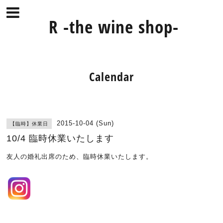
R -the wine shop-
Calendar
2015-10-04 (Sun)
【臨時】休業日
10/4 臨時休業いたします
友人の婚礼出席のため、臨時休業いたします。