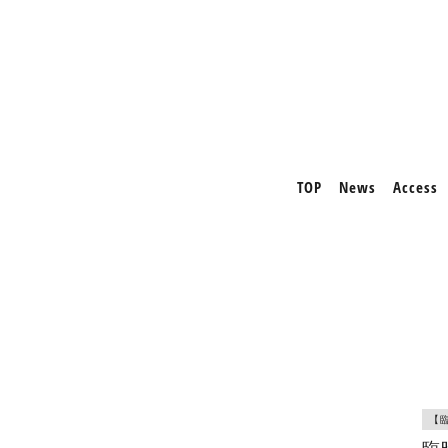
TOP
News
Access
【