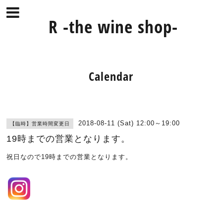
R -the wine shop-
Calendar
2018-08-11 (Sat) 12:00～19:00
【臨時】営業時間変更日
19時までの営業となります。
祝日なので19時までの営業となります。