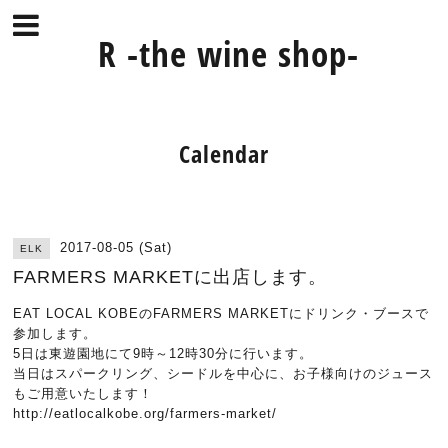
R -the wine shop-
Calendar
2017-08-05 (Sat)
ELK
FARMERS MARKETに出店します。
EAT LOCAL KOBEのFARMERS MARKETにドリンク・ブースで
参加します。
5日は東遊園地にて9時～12時30分に行います。
当日はスパークリング、シードルを中心に、お子様向けのジュース
もご用意いたします！
http://eatlocalkobe.org/farmers-market/