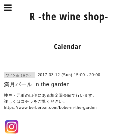
R -the wine shop-
Calendar
2017-03-12 (Sun) 15:00～20:00
ワイン会（店外）
満月バール in the garden
神戸・元町の山側にある相楽園会館で行います。
詳しくはコチラをご覧ください↓
https://www.berberbar.com/kobe-in-the-garden