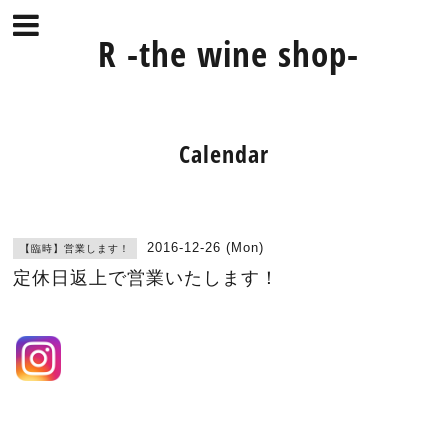
R -the wine shop-
Calendar
2016-12-26 (Mon)
【臨時】営業します！
定休日返上で営業いたします！