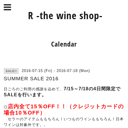
R -the wine shop-
Calendar
2016-07-15 (Fri) - 2016-07-18 (Mon)
SALE!!
SUMMER SALE 2016
7/15～7/18の4日間限定で
日ごろのご利用の感謝を込めて、
SALEを行います。
店内全て15％OFF！！（クレジットカードの
◎
場合10％OFF）
セラーのアイテムももちろん！いつものワインももちろん！日本
ワインは対象外です。。